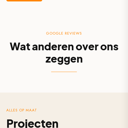
GOOGLE REVIEWS
Wat anderen over ons
zeggen
ALLES OP MAAT
Projecten