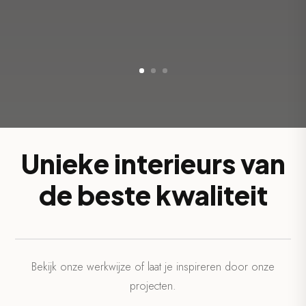
Unieke interieurs van
de beste kwaliteit
Bekijk onze werkwijze of laat je inspireren door onze
projecten.