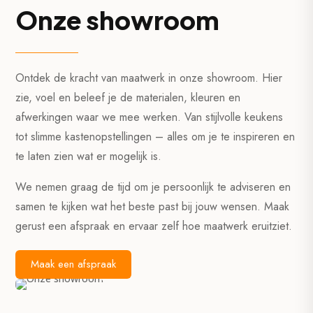
Onze showroom
Ontdek de kracht van maatwerk in onze showroom. Hier
zie, voel en beleef je de materialen, kleuren en
afwerkingen waar we mee werken. Van stijlvolle keukens
tot slimme kastenopstellingen – alles om je te inspireren en
te laten zien wat er mogelijk is.
We nemen graag de tijd om je persoonlijk te adviseren en
samen te kijken wat het beste past bij jouw wensen. Maak
gerust een afspraak en ervaar zelf hoe maatwerk eruitziet.
Maak een afspraak