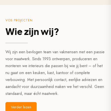
VOS PROJECTEN
Wie zijn wij?
Wij zijn een bevlogen team van vakmensen met een passie
voor maatwerk. Sinds 1993 ontwerpen, produceren en
monteren we interieurs die passen bij wie jij bent – of het
nu gaat om een keuken, kast, kantoor of complete
verbouwing. Met persoonlijk contact, eerlijke adviezen en
aandacht voor duurzaamheid maken we het verschil. Geen
standaard, maar écht maatwerk.
Verder lezen