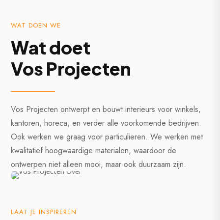
WAT DOEN WE
Wat doet
Vos Projecten
Vos Projecten ontwerpt en bouwt interieurs voor winkels,
kantoren, horeca, en verder alle voorkomende bedrijven.
Ook werken we graag voor particulieren. We werken met
kwalitatief hoogwaardige materialen, waardoor de
ontwerpen niet alleen mooi, maar ook duurzaam zijn.
LAAT JE INSPIREREN